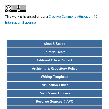
This work is licensed under a
Creative Commons Attribution 4.0
International License
.
Aims & Scope
Editorial Team
Editorial Office Contact
Archiving & Repository Policy
Writing Templates
Publication Ethics
Peer Review Process
Revenue Sources & APC