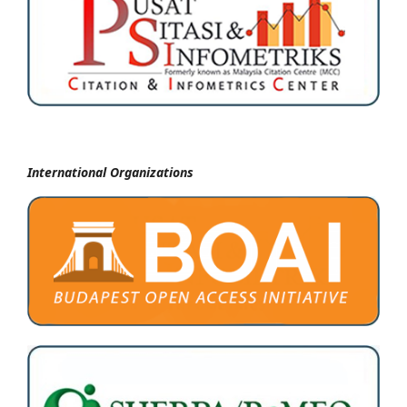
International Organizations