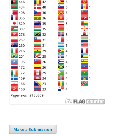
Make a Submission