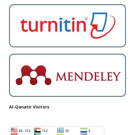
Al-Qanatir Visitors