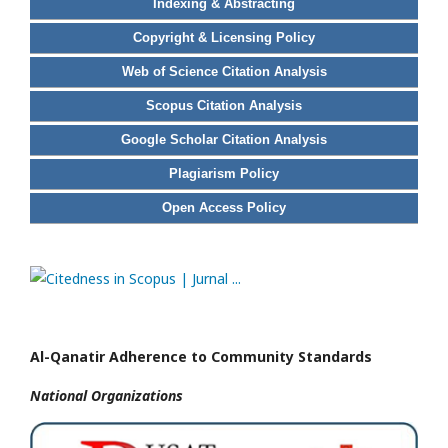
Indexing & Abstracting
Copyright & Licensing Policy
Web of Science Citation Analysis
Scopus Citation Analysis
Google Scholar Citation Analysis
Plagiarism Policy
Open Access Policy
Al-Qanatir Adherence to Community Standards
National
Organizations