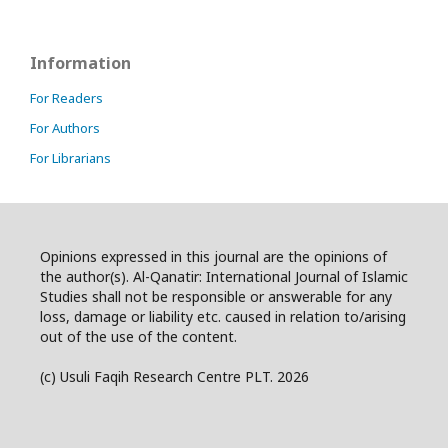
Information
For Readers
For Authors
For Librarians
Opinions expressed in this journal are the opinions of
the author(s). Al-Qanatir: International Journal of Islamic
Studies shall not be responsible or answerable for any
loss, damage or liability etc. caused in relation to/arising
out of the use of the content.
(c) Usuli Faqih Research Centre PLT. 2026