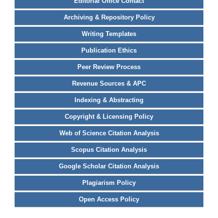
Editorial Office Contact
Archiving & Repository Policy
Writing Templates
Publication Ethics
Peer Review Process
Revenue Sources & APC
Indexing & Abstracting
Copyright & Licensing Policy
Web of Science Citation Analysis
Scopus Citation Analysis
Google Scholar Citation Analysis
Plagiarism Policy
Open Access Policy