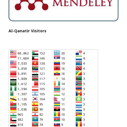
Al-Qanatir Visitors