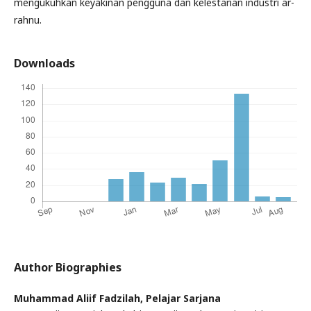
mengukuhkan keyakinan pengguna dan kelestarian industri ar-
rahnu.
Downloads
Author Biographies
Muhammad Aliif Fadzilah,
Pelajar Sarjana