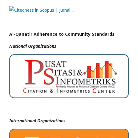
Al-Qanatir Adherence to Community Standards
National
Organizations
International Organizations